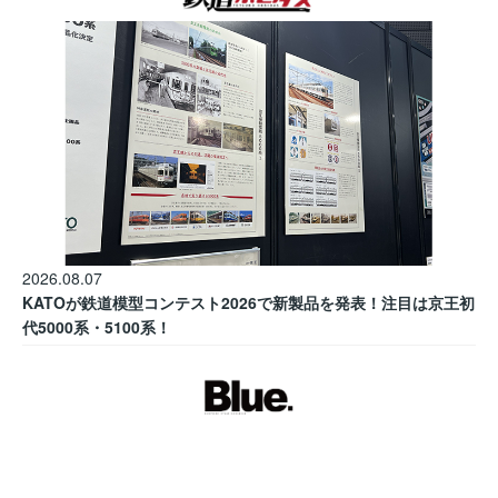
2026.08.07
KATOが鉄道模型コンテスト2026で新製品を発表！注目は京王初
代5000系・5100系！