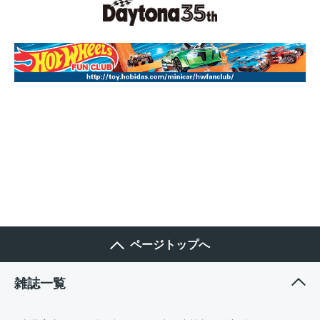
ページトップへ
雑誌一覧