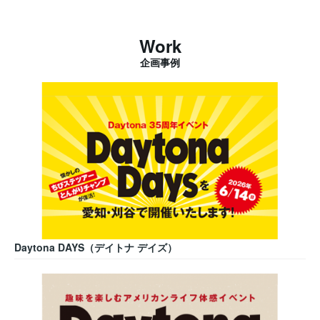
Work
企画事例
Daytona DAYS（デイトナ デイズ）