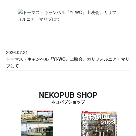
2026.07.21
トーマス・キャンベル『YI-WO』上映会。カリフォルニア・マリ
ブにて
NEKOPUB SHOP
ネコパブショップ