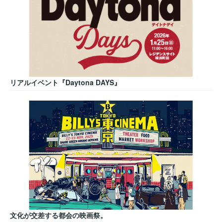
リアルイベント『Daytona DAYS』
文化が交差する都会の映画祭。