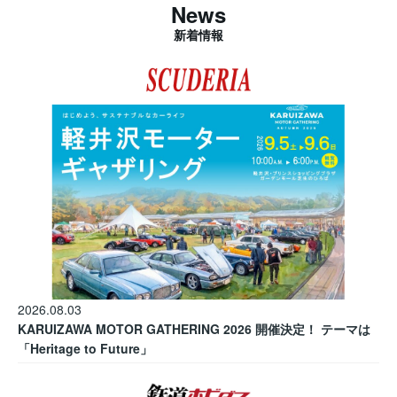
News
新着情報
2026.08.03
KARUIZAWA MOTOR GATHERING 2026 開催決定！ テーマは
「Heritage to Future」