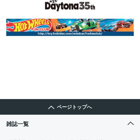
ページトップへ
雑誌一覧