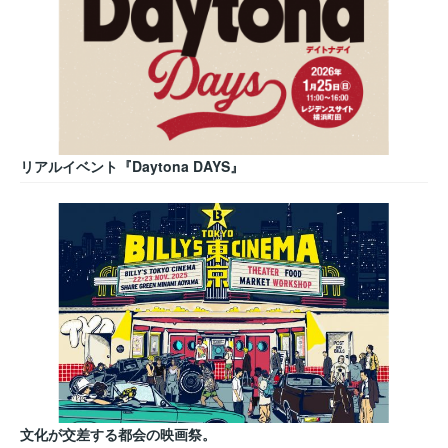
リアルイベント『Daytona DAYS』
文化が交差する都会の映画祭。