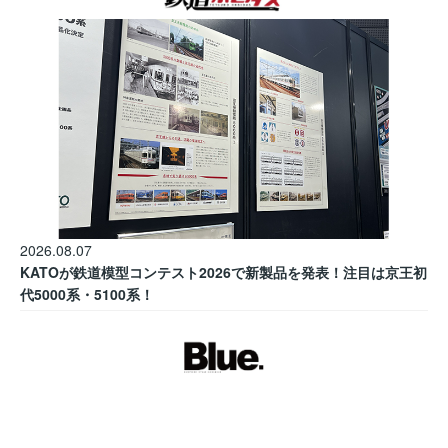
2026.08.07
KATOが鉄道模型コンテスト2026で新製品を発表！注目は京王初
代5000系・5100系！