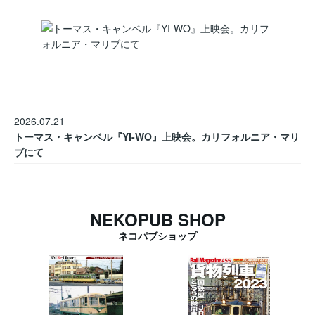
2026.07.21
トーマス・キャンベル『YI-WO』上映会。カリフォルニア・マリ
ブにて
NEKOPUB SHOP
ネコパブショップ