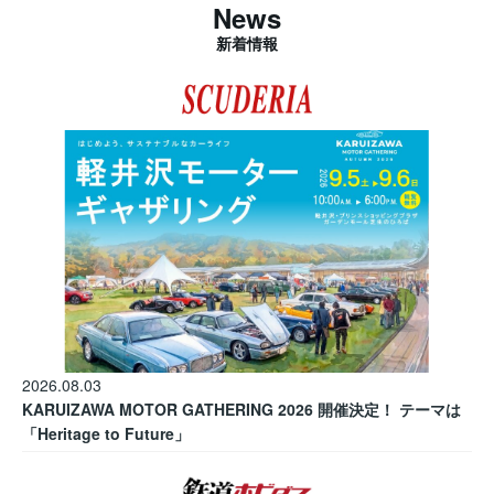
News
新着情報
2026.08.03
KARUIZAWA MOTOR GATHERING 2026 開催決定！ テーマは
「Heritage to Future」