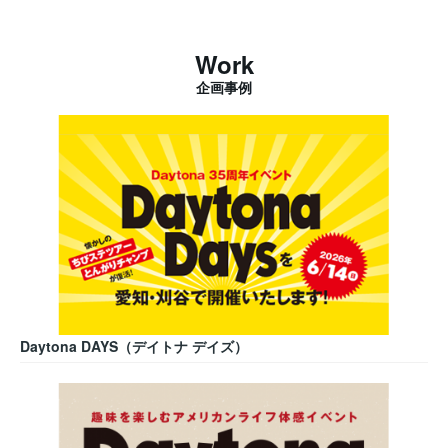
Work
企画事例
Daytona DAYS（デイトナ デイズ）