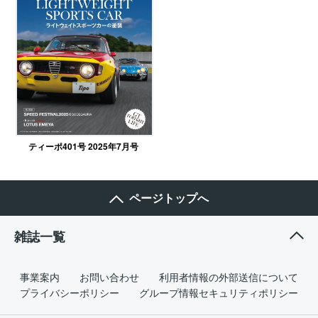
ティーポ401号 2025年7月号
ページトップへ
雑誌一覧
事業案内
お問い合わせ
利用者情報の外部送信について
プライバシーポリシー
グループ情報セキュリティポリシー