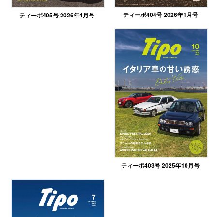
ティーポ404号 2026年1月号
ティーポ405号 2026年4月号
ティーポ403号 2025年10月号