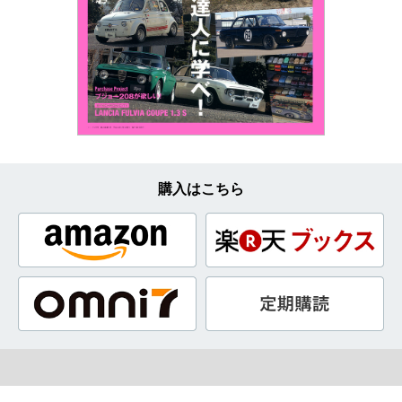
購入はこちら