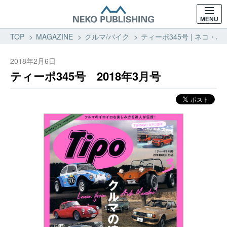
MENU
TOP
MAGAZINE
クルマ/バイク
ティーポ345号 | ネコ・パ
2018年2月6日
ティーポ345号 2018年3月号