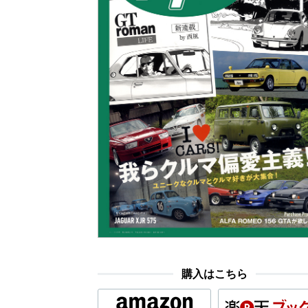
購入はこちら