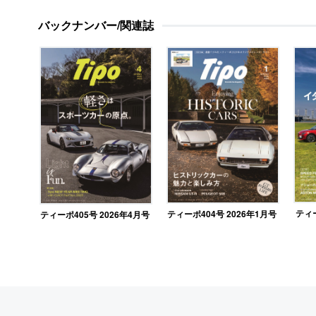
バックナンバー/関連誌
ティー
ティーポ404号 2026年1月号
ティーポ405号 2026年4月号