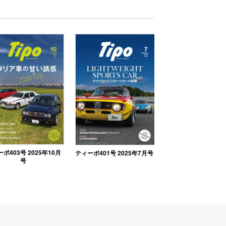
ポ403号 2025年10月
ティーポ401号 2025年7月号
号