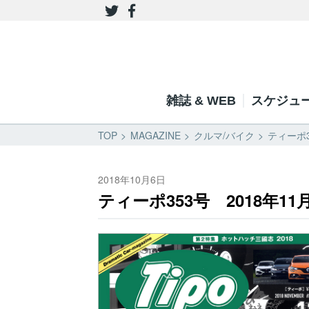
雑誌 & WEB
スケジュ
TOP
MAGAZINE
クルマ/バイク
ティーポ3
2018年10月6日
ティーポ353号 2018年11