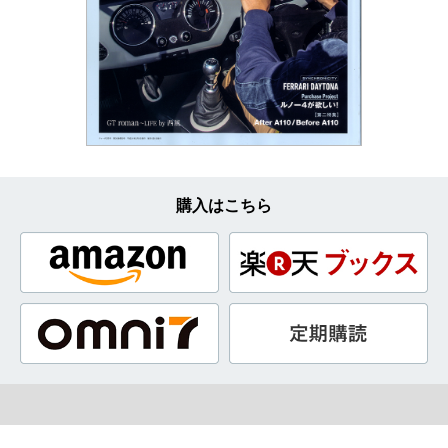
購入はこちら