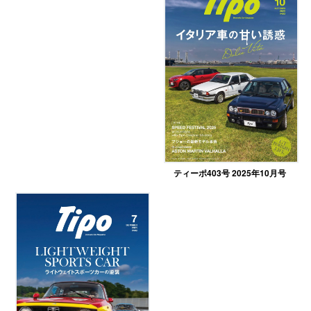
ティーポ403号 2025年10月号