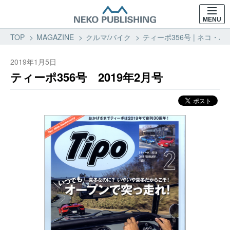
MENU
TOP
MAGAZINE
クルマ/バイク
ティーポ356号 | ネコ・パ
2019年1月5日
ティーポ356号 2019年2月号