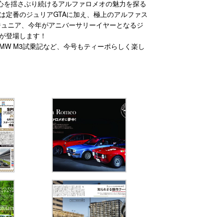
の心を揺さぶり続けるアルファロメオの魅力を探る
は定番のジュリアGTAに加え、極上のアルファス
ジュニア、今年がアニバーサリーイヤーとなるジ
が登場します！
MW M3試乗記など、今号もティーポらしく楽し