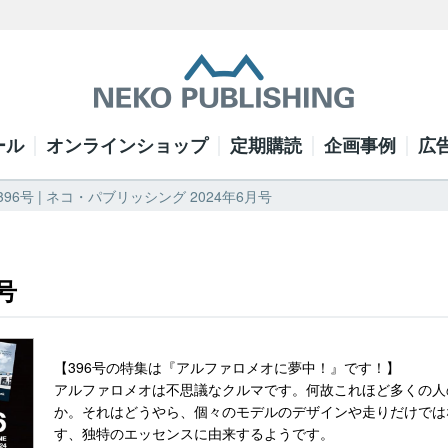
ール
オンラインショップ
定期購読
企画事例
広
96号 | ネコ・パブリッシング 2024年6月号
号
【396号の特集は『アルファロメオに夢中！』です！】
アルファロメオは不思議なクルマです。何故これほど多くの人
か。それはどうやら、個々のモデルのデザインや走りだけでは
す、独特のエッセンスに由来するようです。