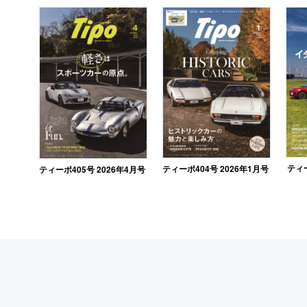
ティー
ティーポ404号 2026年1月号
ティーポ405号 2026年4月号