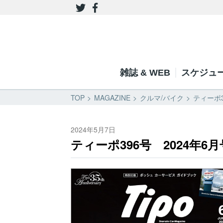
雑誌 & WEB
スケジュ
TOP
MAGAZINE
クルマ/バイク
ティーポ3
2024年5月7日
ティーポ396号 2024年6月