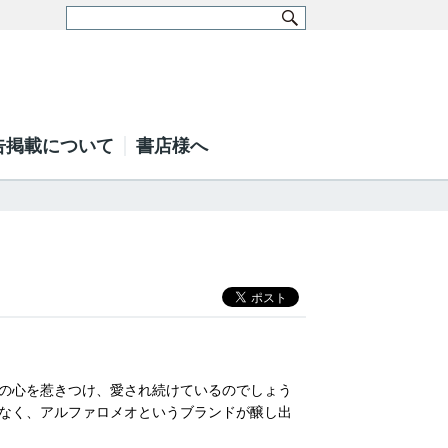
告掲載について
書店様へ
の心を惹きつけ、愛され続けているのでしょう
なく、アルファロメオというブランドが醸し出