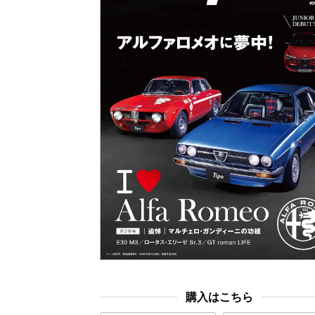
購入はこちら