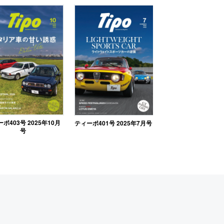
ポ403号 2025年10月
ティーポ401号 2025年7月号
号