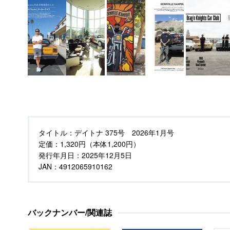
タイトル：
デイトナ 375号 2026年1月号
定価：
1,320円（本体1,200円）
発行年月日：
2025年12月5日
JAN：4912065910162
バックナンバー/関連誌