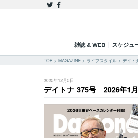
雑誌 & WEB
スケジュ
TOP
MAGAZINE
ライフスタイル
デイトナ
2025年12月5日
デイトナ 375号 2026年1