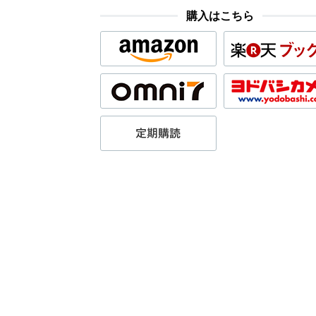
購入はこちら