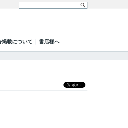
告掲載について
書店様へ