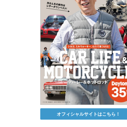
オフィシャルサイトはこちら！