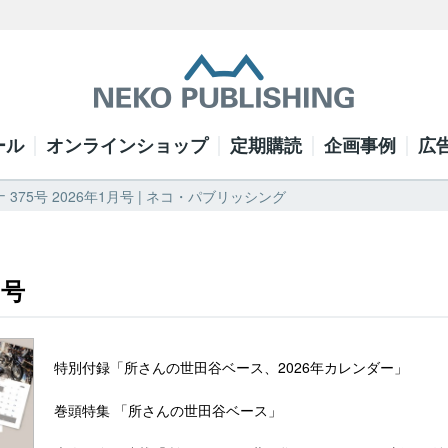
ール
オンラインショップ
定期購読
企画事例
広
 375号 2026年1月号 | ネコ・パブリッシング
月号
特別付録「所さんの世田谷ベース、2026年カレンダー」
巻頭特集 「所さんの世田谷ベース」