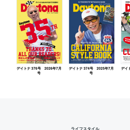
デイトナ 376号 2026年7月
デイトナ 374号 2025年7月
デイト
号
号
ライフスタイル