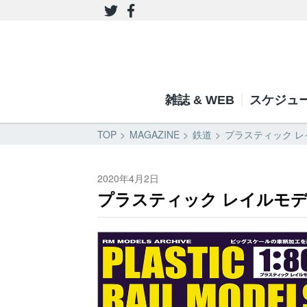
雑誌 & WEB
スケジュ
TOP
MAGAZINE
鉄道
プラスティック レ
2020年4月2日
プラスティック レイルモデ