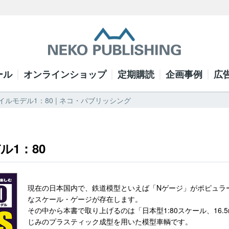
ール
オンラインショップ
定期購読
企画事例
広
イルモデル1：80 | ネコ・パブリッシング
ル1：80
現在の日本国内で、鉄道模型といえば「Nゲージ」がポピュラ
なスケール・ゲージが存在します。
その中から本書で取り上げるのは「日本型1:80スケール、16
じみのプラスティック成型を用いた模型車輌です。