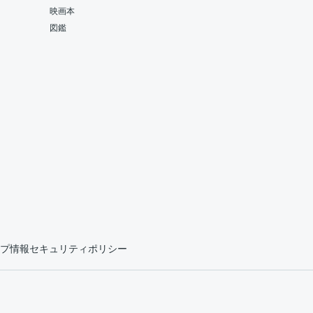
映画本
図鑑
プ情報セキュリティポリシー