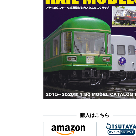
購入はこちら