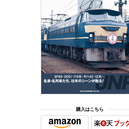
購入はこちら