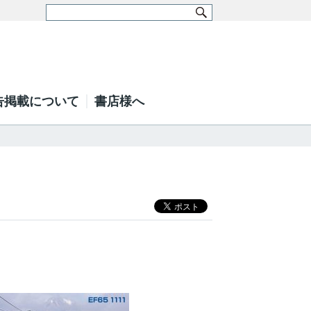
告掲載について
書店様へ