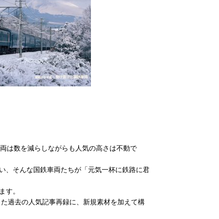
車両は数を減らしながらも人気の高さは不動で
い、そんな国鉄車両たちが「元気一杯に鉄路に君
ます。
した過去の人気記事再録に、新規素材を加えて構