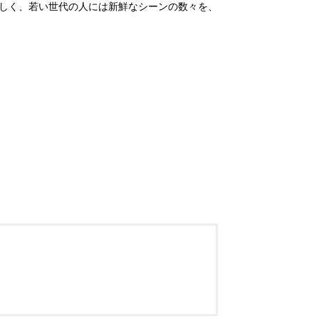
しく、若い世代の人には新鮮なシーンの数々を、