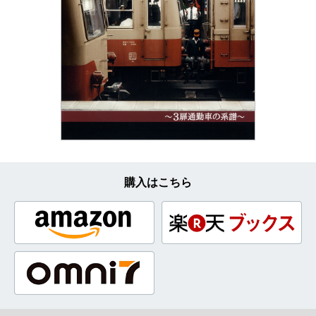
購入はこちら