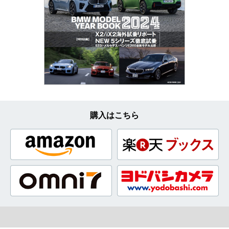
購入はこちら