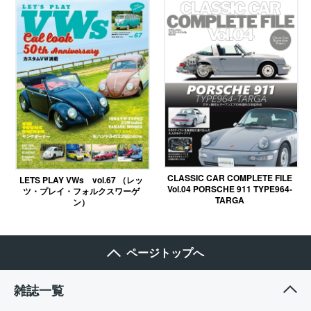
CLASSIC CAR COMPLETE FILE
LETS PLAY VWs vol.67 （レッ
Vol.04 PORSCHE 911 TYPE964-
ツ・プレイ・フォルクスワーゲ
TARGA
ン）
ページトップへ
雑誌一覧