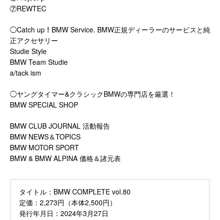
⑦REWTEC
◯Catch up！BMW Service. BMW正規ディーラーのサービスと純
正アクセサリー
Studie Style
BMW Team Studie
a/tack ism
◯ヤングタイマー&クラシックBMWの専門店を厳選！
BMW SPECIAL SHOP
BMW CLUB JOURNAL 活動報告
BMW NEWS＆TOPICS
BMW MOTOR SPORT
BMW & BMW ALPINA 価格＆諸元表
タイトル：
BMW COMPLETE vol.80
定価：
2,273円（本体2,500円）
発行年月日：
2024年3月27日