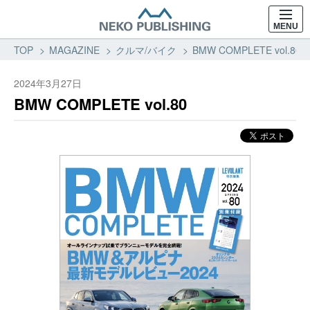
MENU
TOP
MAGAZINE
クルマ/バイク
BMW COMPLETE vol.
2024年3月27日
BMW COMPLETE vol.80