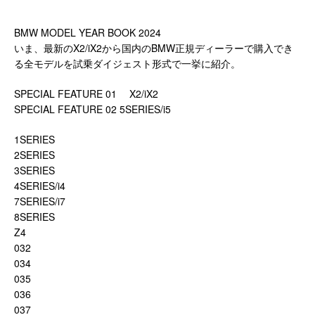
BMW MODEL YEAR BOOK 2024
いま、最新のX2/iX2から国内のBMW正規ディーラーで購入でき
る全モデルを試乗ダイジェスト形式で一挙に紹介。
SPECIAL FEATURE 01 X2/iX2
SPECIAL FEATURE 02 5SERIES/i5
1SERIES
2SERIES
3SERIES
4SERIES/i4
7SERIES/i7
8SERIES
Z4
032
034
035
036
037