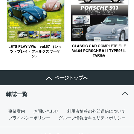
CLASSIC CAR COMPLETE FILE
LETS PLAY VWs vol.67 （レッ
Vol.04 PORSCHE 911 TYPE964-
ツ・プレイ・フォルクスワーゲ
TARGA
ン）
ページトップへ
雑誌一覧
事業案内
お問い合わせ
利用者情報の外部送信について
プライバシーポリシー
グループ情報セキュリティポリシー