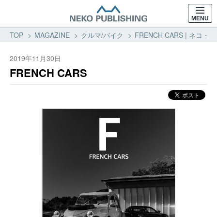
MENU
TOP
MAGAZINE
クルマ/バイク
FRENCH CARS | ネコ
2019年11月30日
FRENCH CARS