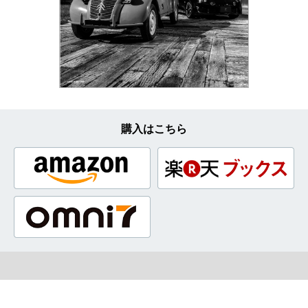
購入はこちら