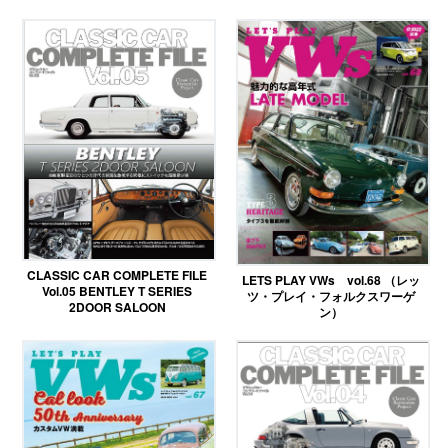
CLASSIC CAR COMPLETE FILE
LETS PLAY VWs vol.68 （レッ
Vol.05 BENTLEY T SERIES
ツ・プレイ・フォルクスワーゲ
2DOOR SALOON
ン）