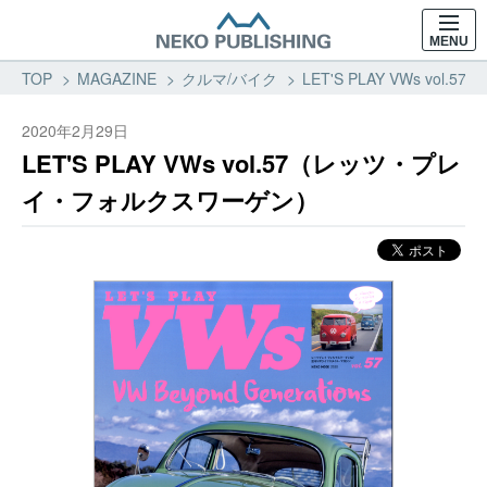
MENU
TOP
MAGAZINE
クルマ/バイク
LET'S PLAY VWs 
2020年2月29日
LET'S PLAY VWs vol.57（レッツ・プレ
イ・フォルクスワーゲン）