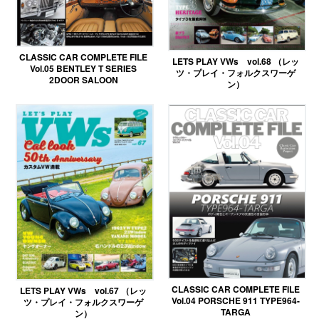
CLASSIC CAR COMPLETE FILE
LETS PLAY VWs vol.68 （レッ
Vol.05 BENTLEY T SERIES
ツ・プレイ・フォルクスワーゲ
2DOOR SALOON
ン）
CLASSIC CAR COMPLETE FILE
LETS PLAY VWs vol.67 （レッ
Vol.04 PORSCHE 911 TYPE964-
ツ・プレイ・フォルクスワーゲ
TARGA
ン）