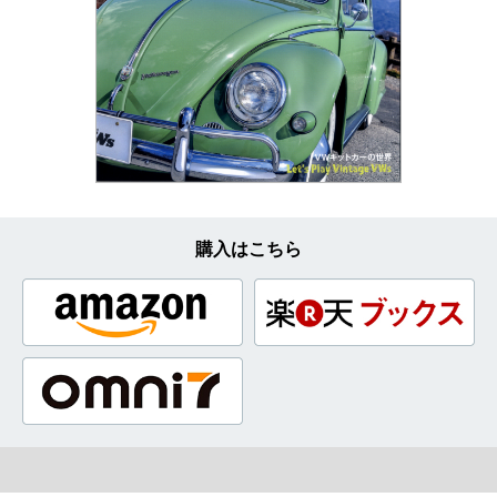
購入はこちら