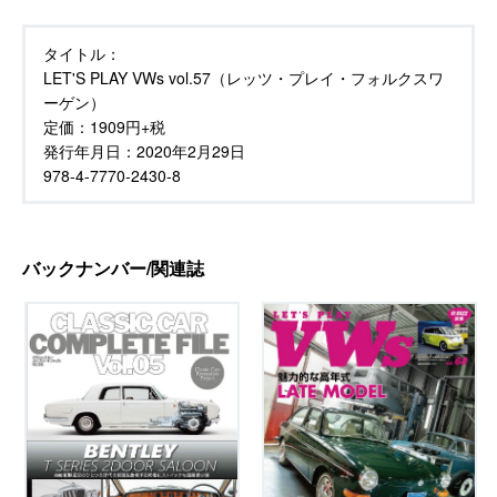
タイトル：
LET'S PLAY VWs vol.57（レッツ・プレイ・フォルクスワ
ーゲン）
定価：
1909円+税
発行年月日：
2020年2月29日
978-4-7770-2430-8
バックナンバー/関連誌