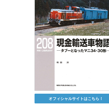
オフィシャルサイトはこちら！