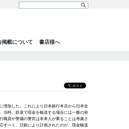
告掲載について
書店様へ
に増加した。これにより日本銀行本店から日本全
、当時、鉄道で現金を輸送する場合には一般の有
行職員や警備の警官は本来人が乗ることは考慮さ
応すべく、日銀により計画されたのが、現金輸送