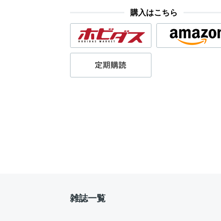
購入はこちら
雑誌一覧