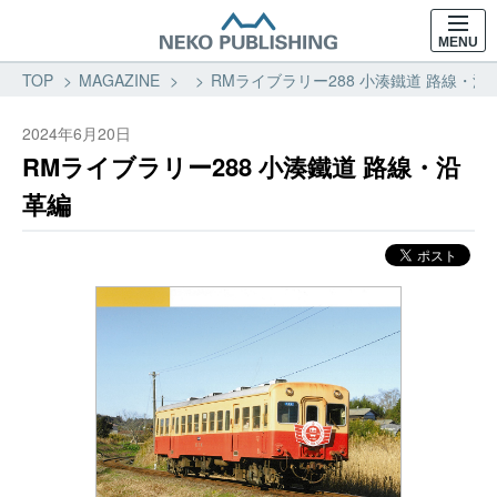
MENU
TOP
MAGAZINE
RMライブラリー288 小湊鐵道 路線・沿
2024年6月20日
RMライブラリー288 小湊鐵道 路線・沿
革編