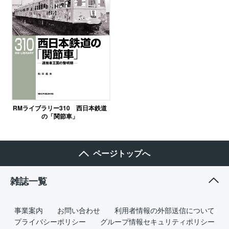
RMライブラリー310 西日本鉄道
の「関節車」
ページトップへ
雑誌一覧
事業案内
お問い合わせ
利用者情報の外部送信について
プライバシーポリシー
グループ情報セキュリティポリシー