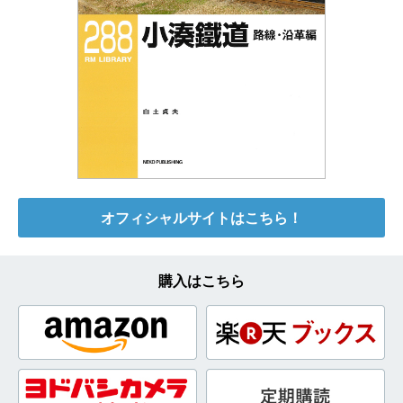
オフィシャルサイトはこちら！
購入はこちら