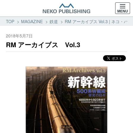
MENU
TOP
MAGAZINE
鉄道
RM アーカイブス Vol.3 | ネコ・
2018年5月7日
RM アーカイブス Vol.3