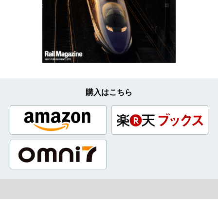
購入はこちら