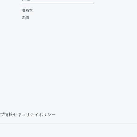
映画本
図鑑
プ情報セキュリティポリシー