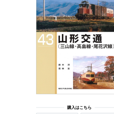
購入はこちら