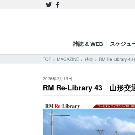
雑誌 & WEB
スケジュ
TOP
MAGAZINE
鉄道
RM Re-Librar
2026年2月19日
RM Re-Library 43 山形交