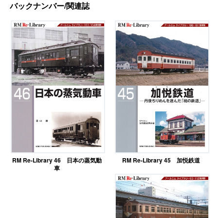
バックナンバー/関連誌
RM Re-Library 46 日本の蒸気動
RM Re-Library 45 加悦鉄道
車