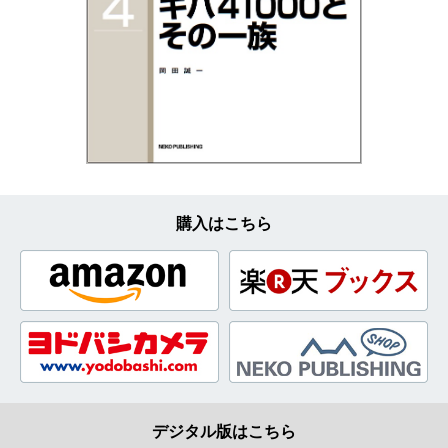
購入はこちら
デジタル版はこちら