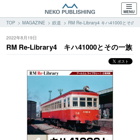
MENU
TOP
MAGAZINE
鉄道
RM Re-Library4 キハ41000と
2022年8月19日
RM Re-Library4 キハ41000とその一族