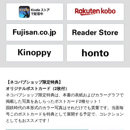
【ネコパブショップ限定特典】
オリジナルポストカード（2枚付）
ネコパブショップ限定特典は、本書の表紙およびカラーグラフで
掲載した写真をあしらったポストカード2種セット！
国鉄時代の本形式のカラー写真はそれだけでも貴重です。当面毎
号このポストカードを特典として展開する予定で、コレクション
としてもおススメです！