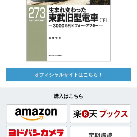
オフィシャルサイトはこちら！
購入はこちら