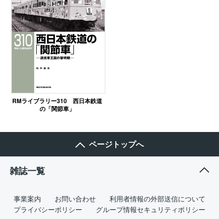
RMライブラリー310 西日本鉄道
の「関節車」
ページトップへ
雑誌一覧
事業案内
お問い合わせ
利用者情報の外部送信について
プライバシーポリシー
グループ情報セキュリティポリシー