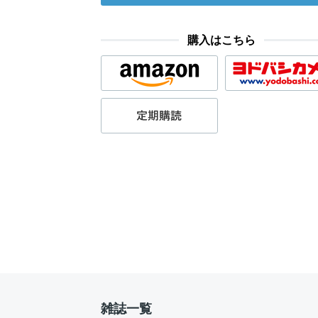
購入はこちら
雑誌一覧