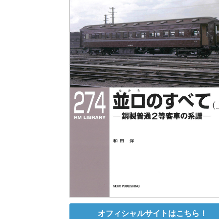
オフィシャルサイトはこちら！