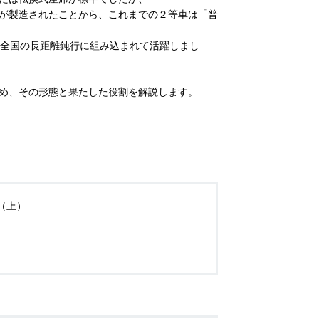
が製造されたことから、これまでの２等車は「普
は全国の長距離鈍行に組み込まれて活躍しまし
め、その形態と果たした役割を解説します。
（上）