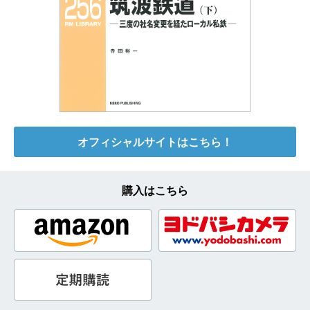
オフィシャルサイトはこちら！
購入はこちら