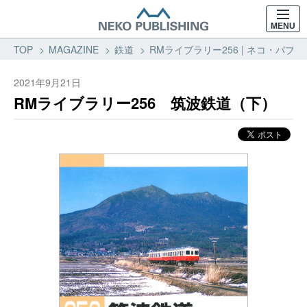
MENU
TOP
MAGAZINE
鉄道
RMライブラリー256 | ネコ・パブ
2021年9月21日
RMライブラリー256 筑波鉄道（下）