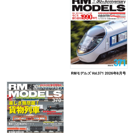
RMモデルズ Vol.371 2026年8月号