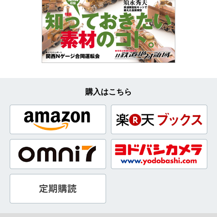
購入はこちら