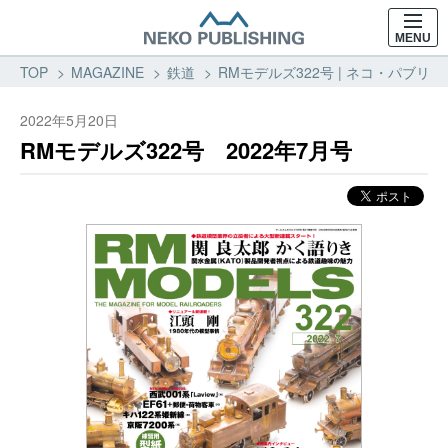
MENU
TOP
MAGAZINE
鉄道
RMモデルズ322号 | ネコ・パブリッ
2022年5月20日
RMモデルズ322号 2022年7月号