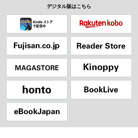
デジタル版はこちら