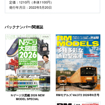
定価：
1210円（本体1100円）
発行年月日：
2022年5月20日
バックナンバー/関連誌
RMモデルズ Vol.372 2026年9月号
Ｎゲージ大図鑑 2026 NEW
MODEL SPECIAL