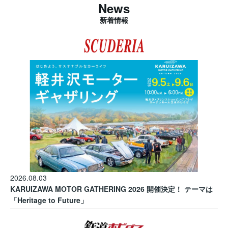
News
新着情報
2026.08.03
KARUIZAWA MOTOR GATHERING 2026 開催決定！ テーマは
「Heritage to Future」