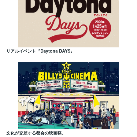
リアルイベント『Daytona DAYS』
文化が交差する都会の映画祭。