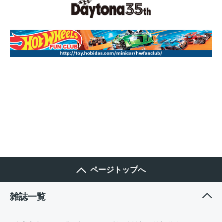
ページトップへ
雑誌一覧