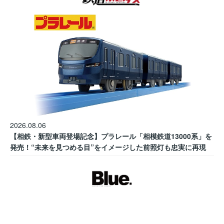
2026.08.06
【相鉄・新型車両登場記念】プラレール「相模鉄道13000系」を
発売！“未来を見つめる目”をイメージした前照灯も忠実に再現