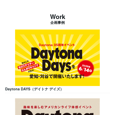
Work
企画事例
Daytona DAYS（デイトナ デイズ）