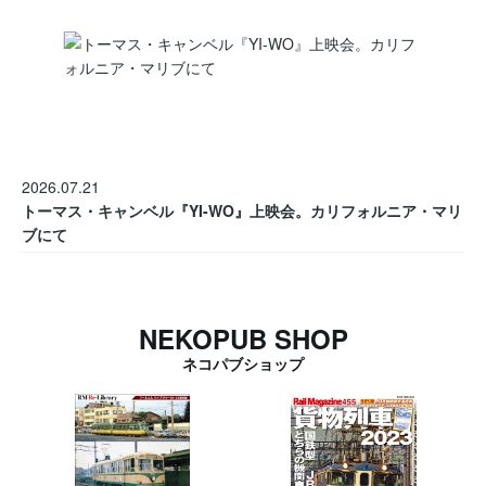
2026.07.21
トーマス・キャンベル『YI-WO』上映会。カリフォルニア・マリ
ブにて
NEKOPUB SHOP
ネコパブショップ