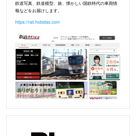
鉄道写真、鉄道模型、旅、懐かしい国鉄時代の車両情
報などをお届けします。
https://rail.hobidas.com