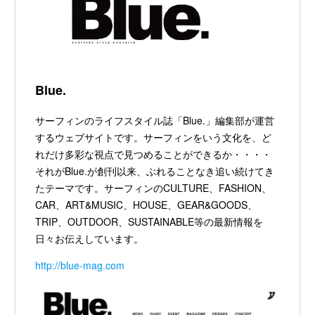
Blue.
サーフィンのライフスタイル誌「Blue.」編集部が運営
するウェブサイトです。サーフィンをいう文化を、ど
れだけ多彩な視点で見つめることができるか・・・・
それがBlue.が創刊以来、ぶれることなき追い続けてき
たテーマです。サーフィンのCULTURE、FASHION、
CAR、ART&MUSIC、HOUSE、GEAR&GOODS、
TRIP、OUTDOOR、SUSTAINABLE等の最新情報を
日々お伝えしています。
http://blue-mag.com