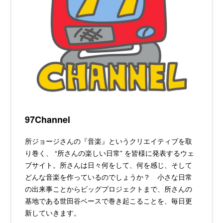
97Channel
所ジョージさんの『音楽』というクリエイティブを取
り巻く、 “所さんの楽しい日常” を皆様に発表するウェ
ブサイト。所さんは日々何をして、何を感じ、そして
どんな音楽を作っているのでしょうか？ 小さな日常
の出来事ことからビッグプロジェクトまで、所さんの
基地である世田谷ベースで巻き起こることを、毎日更
新していきます。