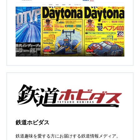
鉄道ホビダス
鉄道趣味を愛する方にお届けする鉄道情報メディア。