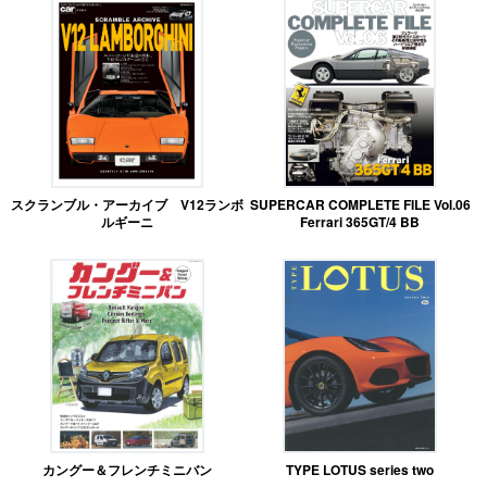
スクランブル・アーカイブ V12ランボ
SUPERCAR COMPLETE FILE Vol.06
ルギーニ
Ferrari 365GT/4 BB
カングー＆フレンチミニバン
TYPE LOTUS series two