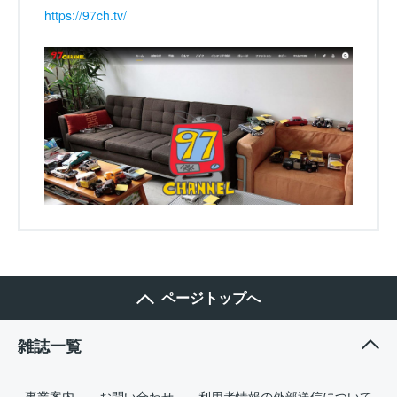
https://97ch.tv/
ページトップへ
雑誌一覧
事業案内
お問い合わせ
利用者情報の外部送信について