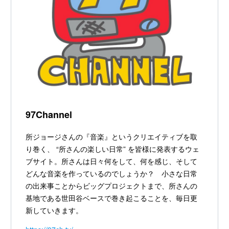
97Channel
所ジョージさんの『音楽』というクリエイティブを取
り巻く、 “所さんの楽しい日常” を皆様に発表するウェ
ブサイト。所さんは日々何をして、何を感じ、そして
どんな音楽を作っているのでしょうか？ 小さな日常
の出来事ことからビッグプロジェクトまで、所さんの
基地である世田谷ベースで巻き起こることを、毎日更
新していきます。