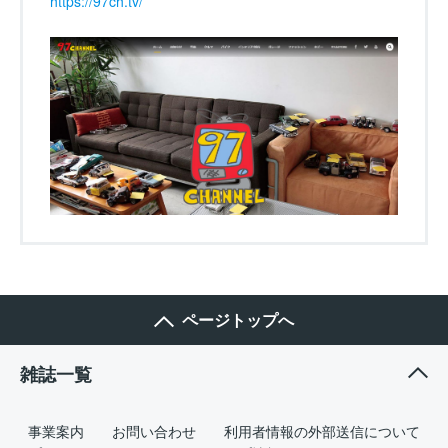
https://97ch.tv/
ページトップへ
雑誌一覧
事業案内
お問い合わせ
利用者情報の外部送信について