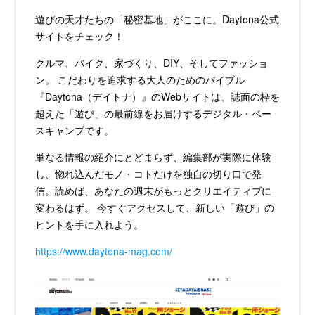
遊びの天才たちの「秘密基地」がここに。Daytona公式
サイトをチェック！
クルマ、バイク、家づくり、DIY、そしてファッショ
ン。 こだわりを追求する大人のためのバイブル
『Daytona（デイトナ）』のWebサイトは、誌面の枠を
超えた「遊び」の最前線をお届けするデジタル・ベー
スキャンプです。
単なる情報の紹介にとどまらず、編集部が実際に体験
し、惚れ込んだモノ・コトだけを独自の切り口で発
信。読めば、あなたの週末がもっとクリエイティブに
変わるはず。 今すぐアクセスして、新しい「遊び」の
ヒントを手に入れよう。
https://www.daytona-mag.com/