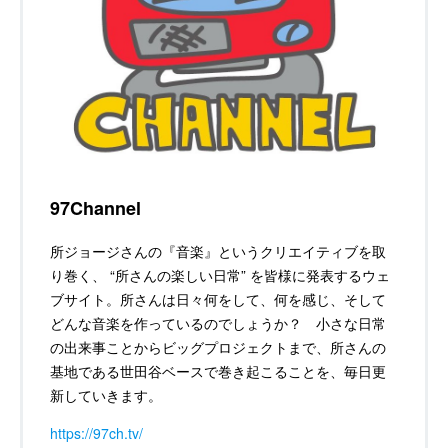
97Channel
所ジョージさんの『音楽』というクリエイティブを取
り巻く、 “所さんの楽しい日常” を皆様に発表するウェ
ブサイト。所さんは日々何をして、何を感じ、そして
どんな音楽を作っているのでしょうか？ 小さな日常
の出来事ことからビッグプロジェクトまで、所さんの
基地である世田谷ベースで巻き起こることを、毎日更
新していきます。
https://97ch.tv/