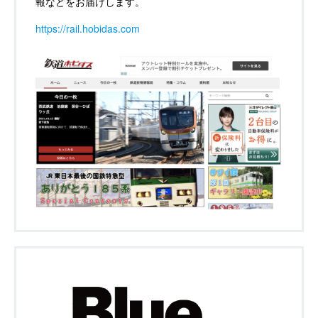
報などをお届けします。
https://rail.hobidas.com