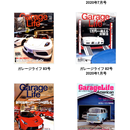
2020年7月号
ガレージライフ 83号
ガレージライフ 82号
2020年1月号