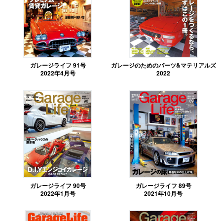
ガレージライフ 91号
ガレージのためのパーツ&マテリアルズ
2022年4月号
2022
ガレージライフ 90号
ガレージライフ 89号
2022年1月号
2021年10月号