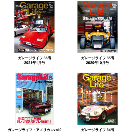
ガレージライフ 86号
ガレージライフ 85号
2021年1月号
2020年10月号
ガレージライフ・アメリカンvol.9
ガレージライフ 84号