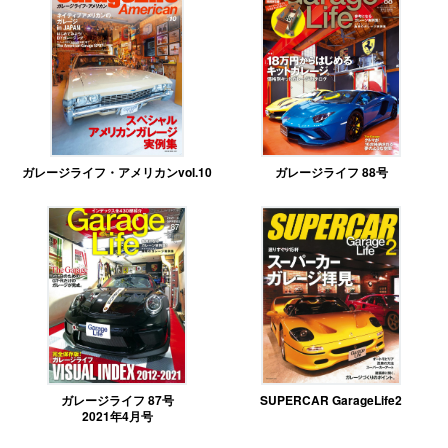
ガレージライフ・アメリカンvol.10
ガレージライフ 88号
ガレージライフ 87号
SUPERCAR GarageLife2
2021年4月号