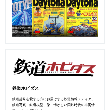
鉄道ホビダス
鉄道趣味を愛する方にお届けする鉄道情報メディア。
鉄道写真、鉄道模型、旅、懐かしい国鉄時代の車両情