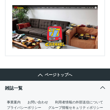
ページトップへ
雑誌一覧
事業案内
お問い合わせ
利用者情報の外部送信について
プライバシーポリシー
グループ情報セキュリティポリシー