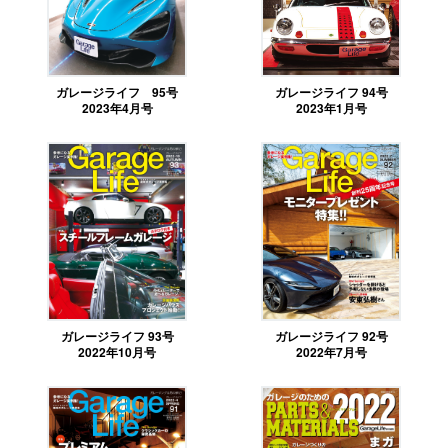
ガレージライフ 95号
ガレージライフ 94号
2023年4月号
2023年1月号
ガレージライフ 93号
ガレージライフ 92号
2022年10月号
2022年7月号