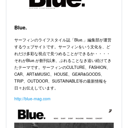
Blue.
サーフィンのライフスタイル誌「Blue.」編集部が運営
するウェブサイトです。サーフィンをいう文化を、ど
れだけ多彩な視点で見つめることができるか・・・・
それがBlue.が創刊以来、ぶれることなき追い続けてき
たテーマです。サーフィンのCULTURE、FASHION、
CAR、ART&MUSIC、HOUSE、GEAR&GOODS、
TRIP、OUTDOOR、SUSTAINABLE等の最新情報を
日々お伝えしています。
http://blue-mag.com