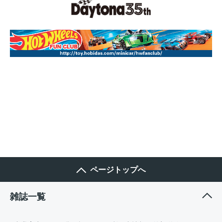
ページトップへ
雑誌一覧