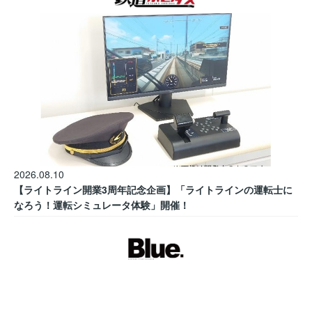
2026.08.10
【ライトライン開業3周年記念企画】「ライトラインの運転士に
なろう！運転シミュレータ体験」開催！