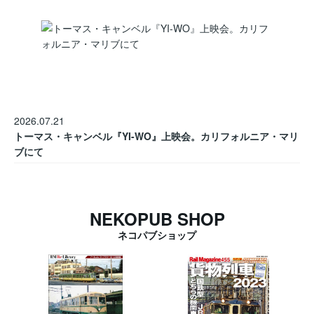
2026.07.21
トーマス・キャンベル『YI-WO』上映会。カリフォルニア・マリ
ブにて
NEKOPUB SHOP
ネコパブショップ