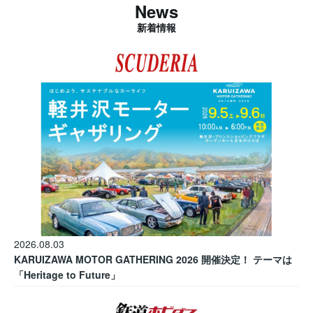
News
新着情報
2026.08.03
KARUIZAWA MOTOR GATHERING 2026 開催決定！ テーマは
「Heritage to Future」