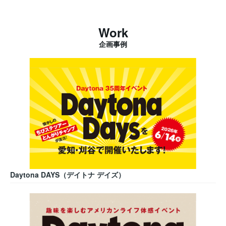
Work
企画事例
Daytona DAYS（デイトナ デイズ）