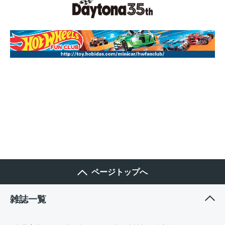
ページトップへ
雑誌一覧