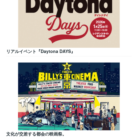
リアルイベント『Daytona DAYS』
文化が交差する都会の映画祭。