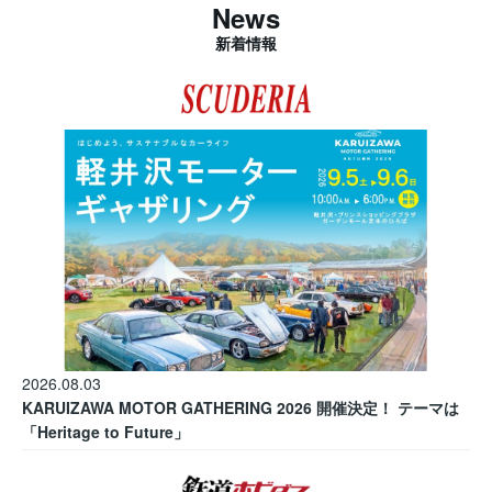
News
新着情報
2026.08.03
KARUIZAWA MOTOR GATHERING 2026 開催決定！ テーマは
「Heritage to Future」