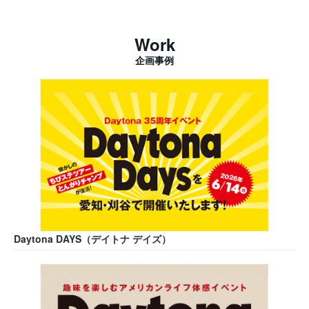
Work
企画事例
Daytona DAYS（デイトナ デイズ）