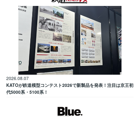
2026.08.07
KATOが鉄道模型コンテスト2026で新製品を発表！注目は京王初
代5000系・5100系！