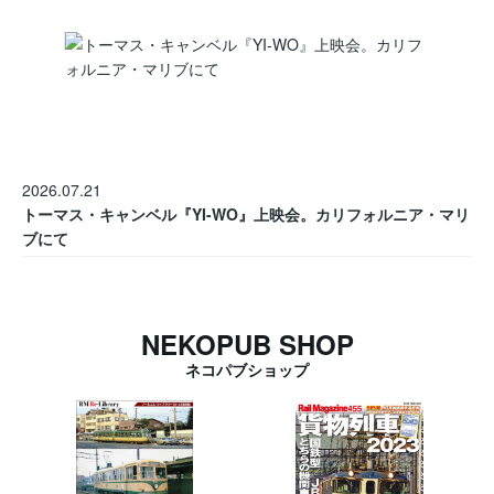
2026.07.21
トーマス・キャンベル『YI-WO』上映会。カリフォルニア・マリ
ブにて
NEKOPUB SHOP
ネコパブショップ