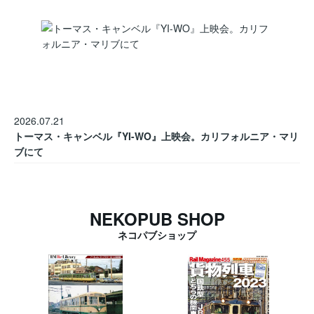
2026.07.21
トーマス・キャンベル『YI-WO』上映会。カリフォルニア・マリ
ブにて
NEKOPUB SHOP
ネコパブショップ