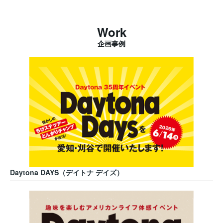
Work
企画事例
Daytona DAYS（デイトナ デイズ）