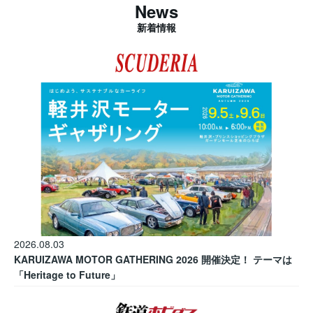
News
新着情報
2026.08.03
KARUIZAWA MOTOR GATHERING 2026 開催決定！ テーマは
「Heritage to Future」