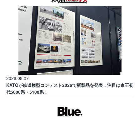
2026.08.07
KATOが鉄道模型コンテスト2026で新製品を発表！注目は京王初
代5000系・5100系！