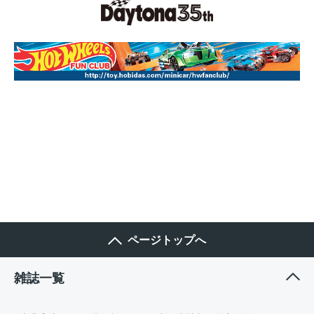
ページトップへ
雑誌一覧