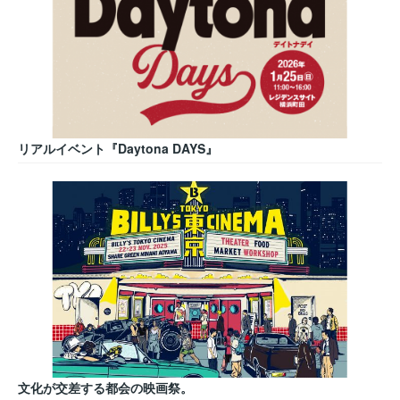
リアルイベント『Daytona DAYS』
文化が交差する都会の映画祭。