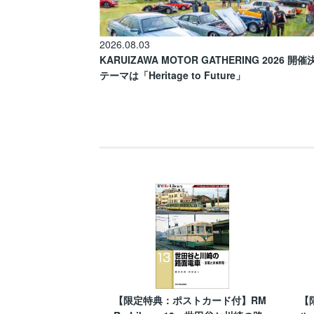
2026.08.03
KARUIZAWA MOTOR GATHERING 2026 開
テーマは「Heritage to Future」
【限定特典：ポストカード付】RM
【