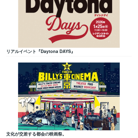
リアルイベント『Daytona DAYS』
文化が交差する都会の映画祭。