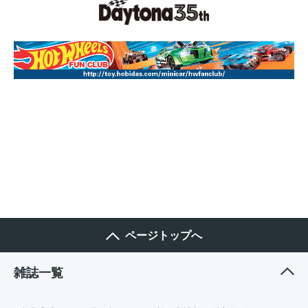
ページトップへ
雑誌一覧