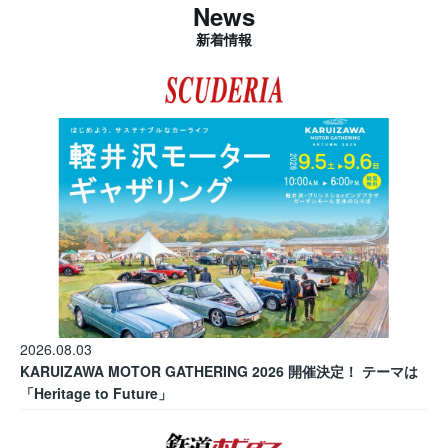
News
新着情報
2026.08.03
KARUIZAWA MOTOR GATHERING 2026 開催決定！ テーマは
「Heritage to Future」