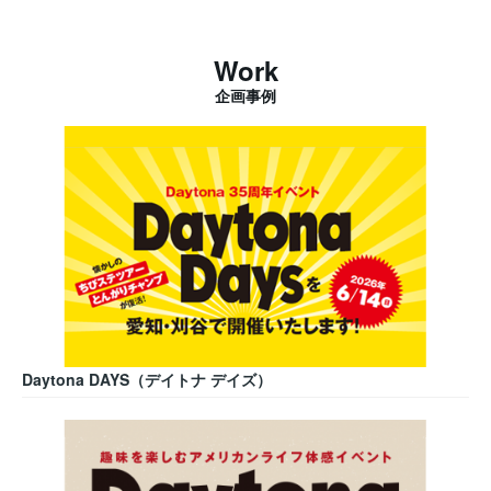
Work
企画事例
Daytona DAYS（デイトナ デイズ）