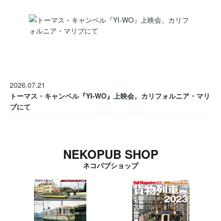
2026.07.21
トーマス・キャンベル『YI-WO』上映会。カリフォルニア・マリ
ブにて
NEKOPUB SHOP
ネコパブショップ