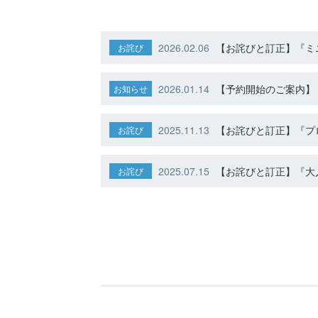
2026.02.06
【お詫びと訂正】『ミニ
お詫び
2026.01.14
【予約開始のご案内】ト
お知らせ
2025.11.13
【お詫びと訂正】『プ
お詫び
2025.07.15
【お詫びと訂正】『大人
お詫び