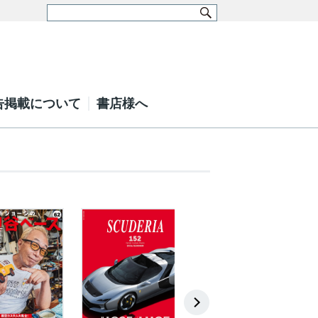
告掲載について
書店様へ