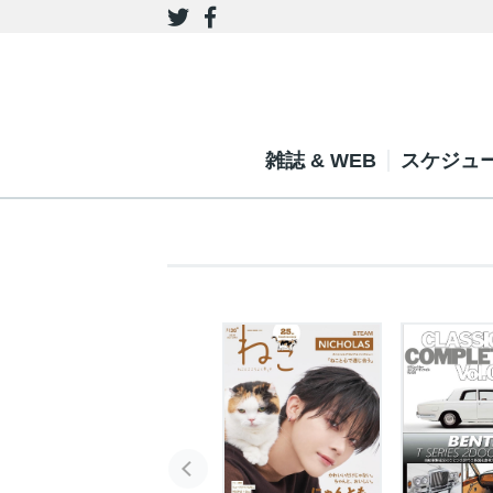
雑誌 & WEB
スケジュ