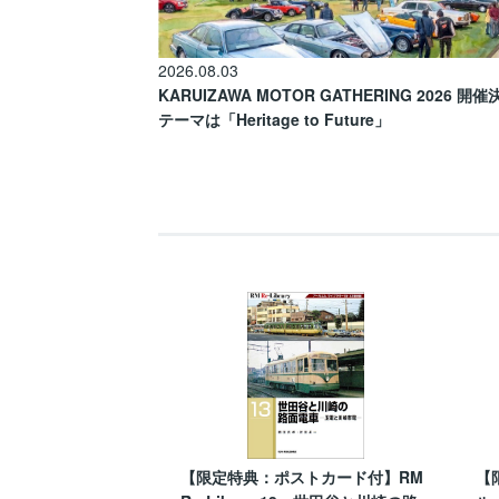
2026.08.03
KARUIZAWA MOTOR GATHERING 2026 開
テーマは「Heritage to Future」
【限定特典：ポストカード付】RM
【