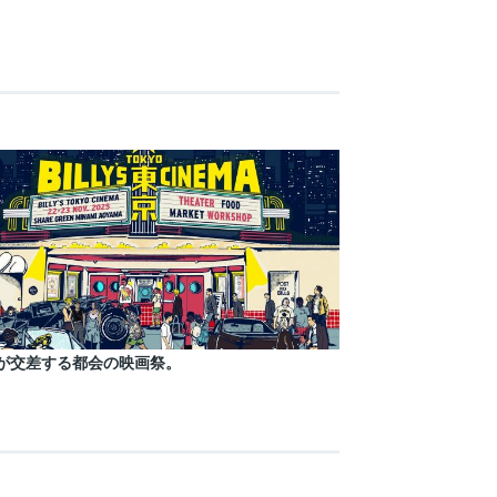
が交差する都会の映画祭。