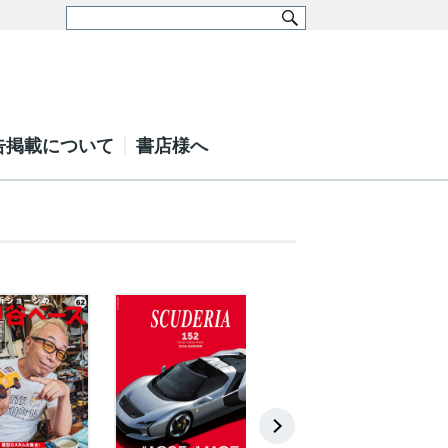
告掲載について
書店様へ