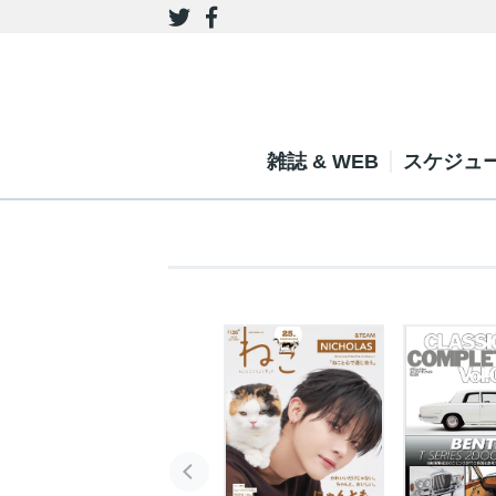
雑誌 & WEB
スケジュ