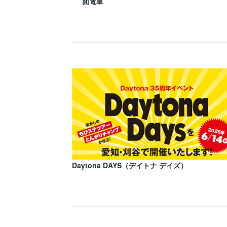
面電車
Daytona DAYS（デイトナ デイズ）