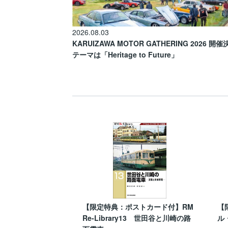
2026.08.03
KARUIZAWA MOTOR GATHERING 2026 開
テーマは「Heritage to Future」
【限定特典：ポストカード付】RM
【
Re-Library13 世田谷と川崎の路
ル