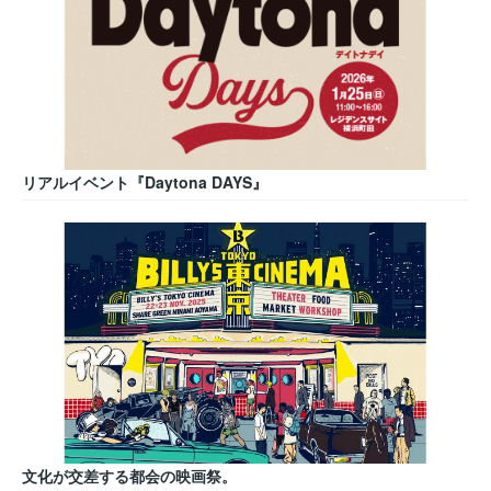
リアルイベント『Daytona DAYS』
文化が交差する都会の映画祭。