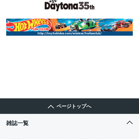
ページトップへ
雑誌一覧