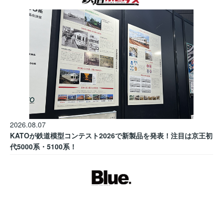
2026.08.07
KATOが鉄道模型コンテスト2026で新製品を発表！注目は京王初
代5000系・5100系！