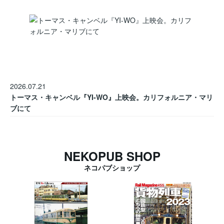
2026.07.21
トーマス・キャンベル『YI-WO』上映会。カリフォルニア・マリ
ブにて
NEKOPUB SHOP
ネコパブショップ