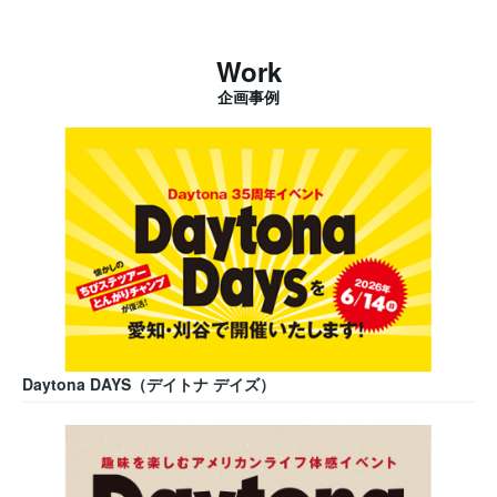
Work
企画事例
Daytona DAYS（デイトナ デイズ）