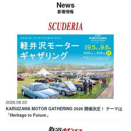
News
新着情報
2026.08.03
KARUIZAWA MOTOR GATHERING 2026 開催決定！ テーマは
「Heritage to Future」