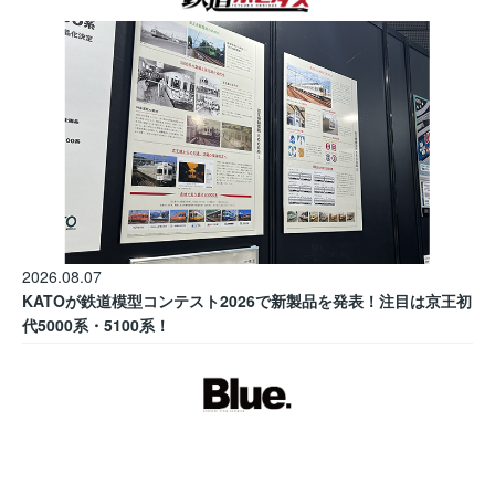
2026.08.07
KATOが鉄道模型コンテスト2026で新製品を発表！注目は京王初
代5000系・5100系！