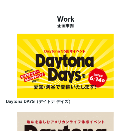
Work
企画事例
Daytona DAYS（デイトナ デイズ）