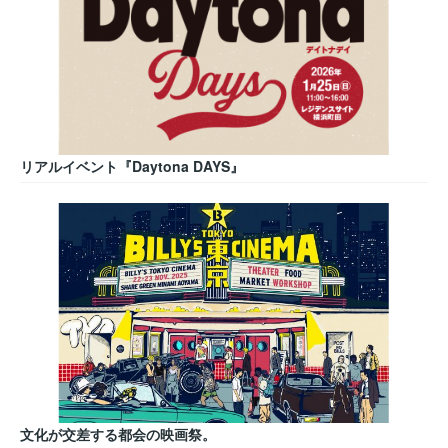
リアルイベント『Daytona DAYS』
文化が交差する都会の映画祭。