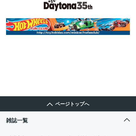
ページトップへ
雑誌一覧