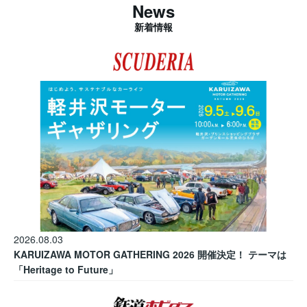
News
新着情報
2026.08.03
KARUIZAWA MOTOR GATHERING 2026 開催決定！ テーマは
「Heritage to Future」