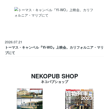
2026.07.21
トーマス・キャンベル『YI-WO』上映会。カリフォルニア・マリ
ブにて
NEKOPUB SHOP
ネコパブショップ