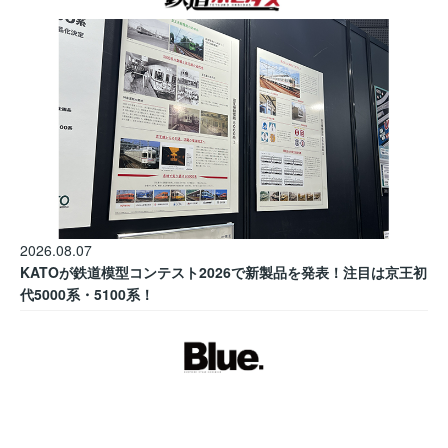
2026.08.07
KATOが鉄道模型コンテスト2026で新製品を発表！注目は京王初
代5000系・5100系！