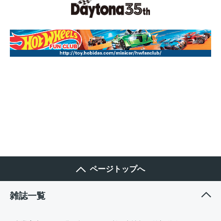
ページトップへ
雑誌一覧