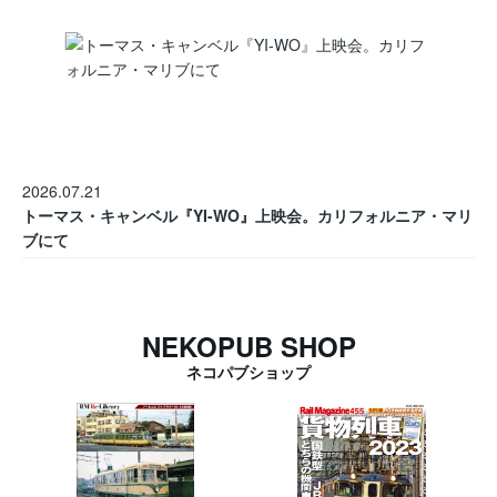
2026.07.21
トーマス・キャンベル『YI-WO』上映会。カリフォルニア・マリ
ブにて
NEKOPUB SHOP
ネコパブショップ