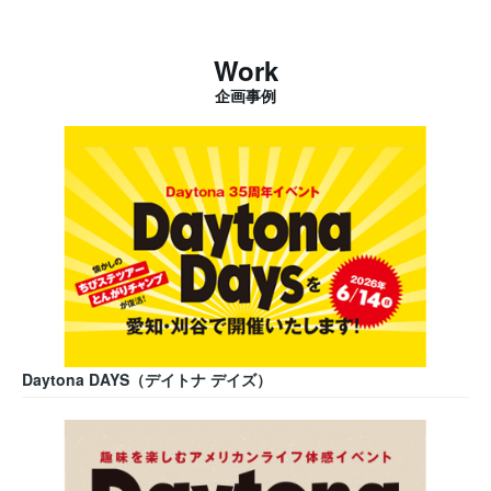
Work
企画事例
Daytona DAYS（デイトナ デイズ）