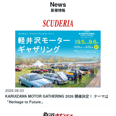
News
新着情報
2026.08.03
KARUIZAWA MOTOR GATHERING 2026 開催決定！ テーマは
「Heritage to Future」