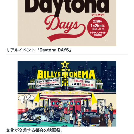
リアルイベント『Daytona DAYS』
文化が交差する都会の映画祭。