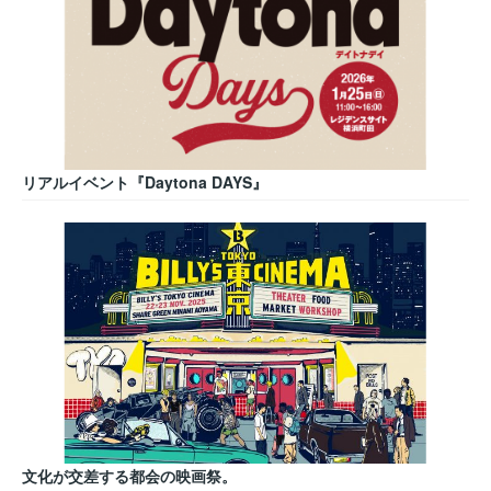
リアルイベント『Daytona DAYS』
文化が交差する都会の映画祭。