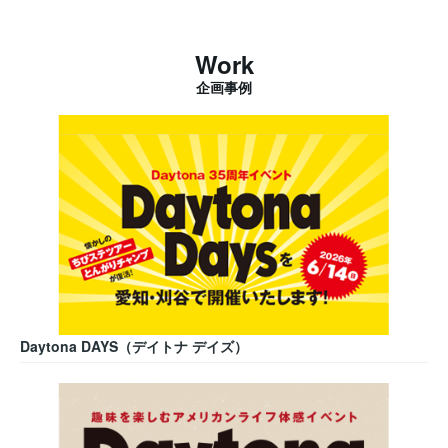
Work
企画事例
Daytona DAYS（デイトナ デイズ）