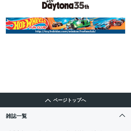
ページトップへ
雑誌一覧