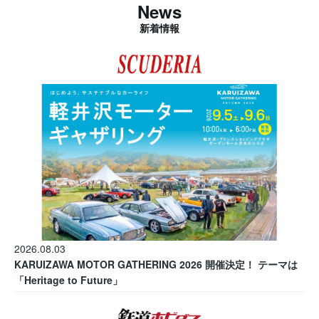
News
新着情報
2026.08.03
KARUIZAWA MOTOR GATHERING 2026 開催決定！ テーマは
「Heritage to Future」