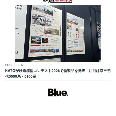
2026.08.07
KATOが鉄道模型コンテスト2026で新製品を発表！注目は京王初
代5000系・5100系！