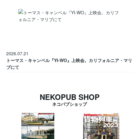
2026.07.21
トーマス・キャンベル『YI-WO』上映会。カリフォルニア・マリ
ブにて
NEKOPUB SHOP
ネコパブショップ