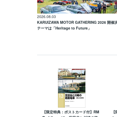
2026.08.03
KARUIZAWA MOTOR GATHERING 2026 開
テーマは「Heritage to Future」
【限定特典：ポストカード付】RM
【