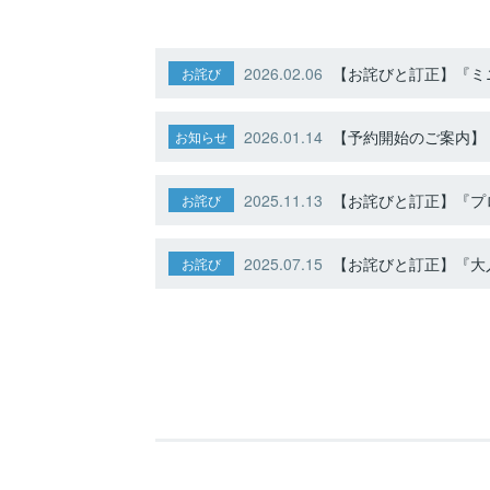
2026.02.06
【お詫びと訂正】『ミニ
お詫び
2026.01.14
【予約開始のご案内】ト
お知らせ
2025.11.13
【お詫びと訂正】『プ
お詫び
2025.07.15
【お詫びと訂正】『大人
お詫び