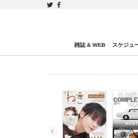
雑誌 & WEB
スケジュ