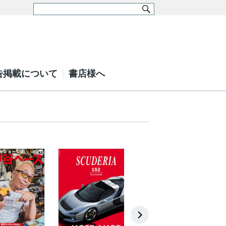
告掲載について
書店様へ