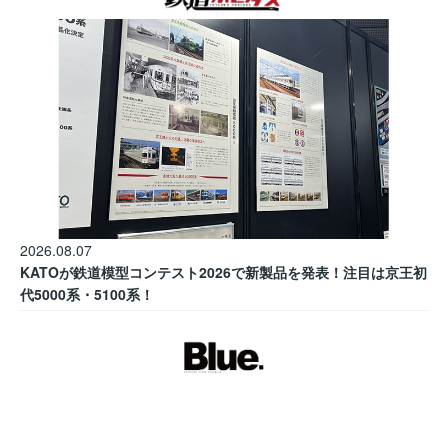
2026.08.07
KATOが鉄道模型コンテスト2026で新製品を発表！注目は京王初
代5000系・5100系！