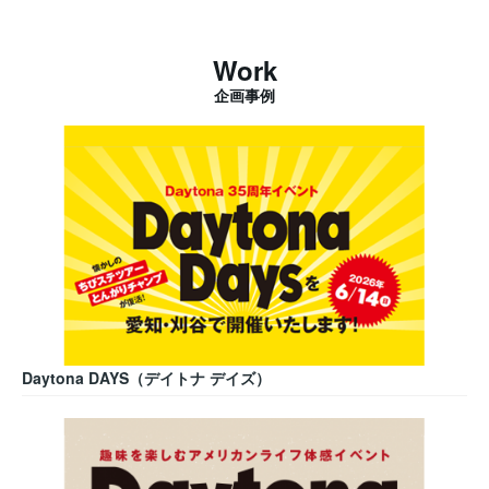
Work
企画事例
Daytona DAYS（デイトナ デイズ）