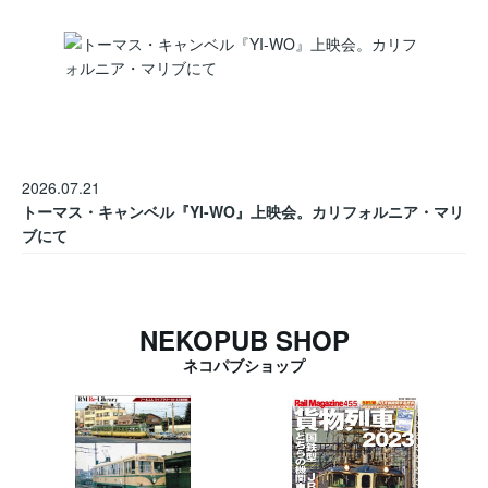
2026.07.21
トーマス・キャンベル『YI-WO』上映会。カリフォルニア・マリ
ブにて
NEKOPUB SHOP
ネコパブショップ