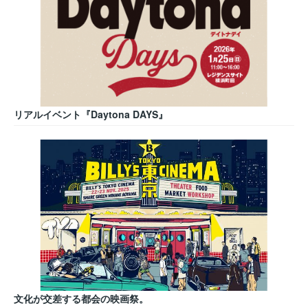
リアルイベント『Daytona DAYS』
文化が交差する都会の映画祭。