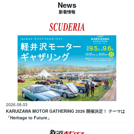
News
新着情報
2026.08.03
KARUIZAWA MOTOR GATHERING 2026 開催決定！ テーマは
「Heritage to Future」