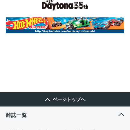
ページトップへ
雑誌一覧