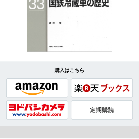
購入はこちら