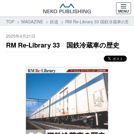
MENU
TOP
MAGAZINE
鉄道
RM Re-Library 33 国鉄冷蔵車
2025年4月21日
RM Re-Library 33 国鉄冷蔵車の歴史