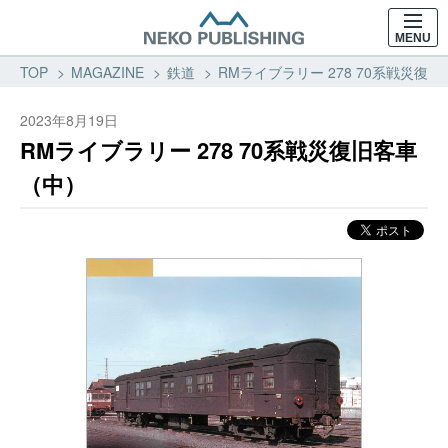
MENU
TOP
MAGAZINE
鉄道
RMライブラリー 278 70系戦災復
2023年8月19日
RMライブラリー 278 70系戦災復旧客車
（中）