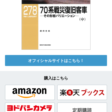
オフィシャルサイトはこちら！
購入はこちら