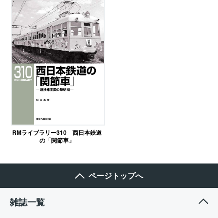
RMライブラリー310 西日本鉄道
の「関節車」
ページトップへ
雑誌一覧