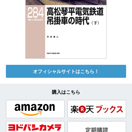
オフィシャルサイトはこちら！
購入はこちら