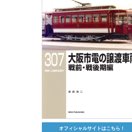
オフィシャルサイトはこちら！