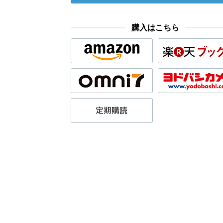
購入はこちら