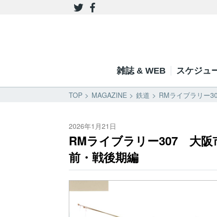
雑誌 & WEB
スケジュ
TOP
MAGAZINE
鉄道
RMライブラリー3
2026年1月21日
RMライブラリー307 大阪
前・戦後期編