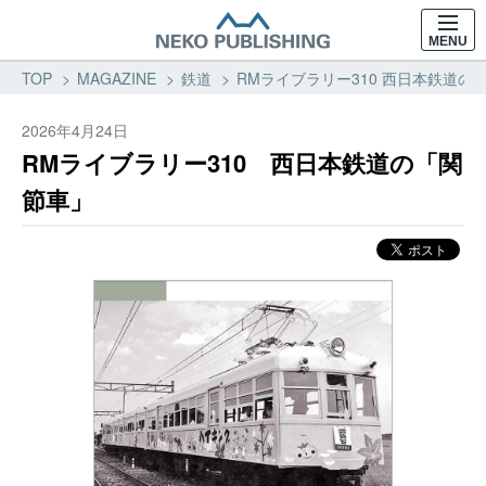
MENU
TOP
MAGAZINE
鉄道
RMライブラリー310 西日本鉄道の
2026年4月24日
RMライブラリー310 西日本鉄道の「関
節車」