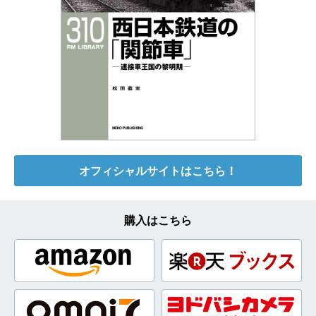
オフィシャルサイトはこちら！
購入はこちら