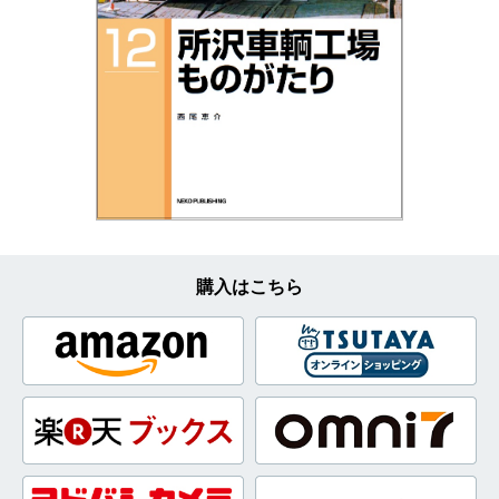
購入はこちら