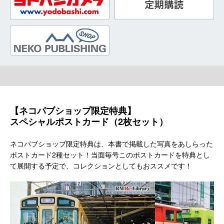
【ネコパブショップ限定特典】
スペシャルポストカード（2枚セット）
ネコパブショップ限定特典は、本書で掲載した写真をあしらった
ポストカード2種セット！当面毎号このポストカードを特典とし
て展開する予定で、コレクションとしてもおススメです！