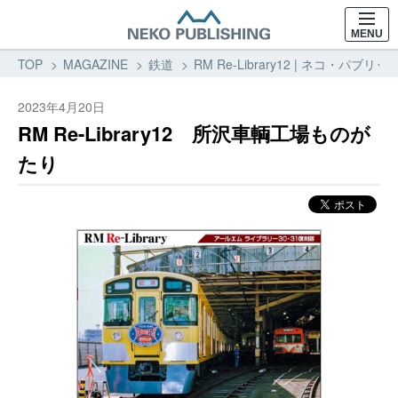
MENU
TOP
MAGAZINE
鉄道
RM Re-Library12 | ネコ・
2023年4月20日
RM Re-Library12 所沢車輌工場ものが
たり